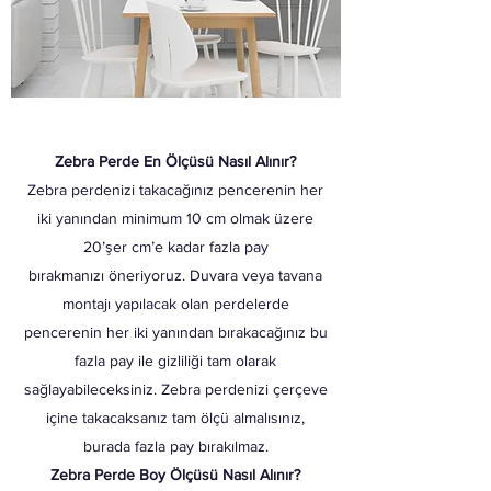
Zebra Perde En Ölçüsü Nasıl Alınır?
Zebra perdenizi takacağınız pencerenin her
iki yanından minimum 10 cm olmak üzere
20’şer cm’e kadar fazla pay
bırakmanızı öneriyoruz. Duvara veya tavana
montajı yapılacak olan perdelerde
pencerenin her iki yanından bırakacağınız bu
fazla pay ile gizliliği tam olarak
sağlayabileceksiniz. Zebra perdenizi çerçeve
içine takacaksanız tam ölçü almalısınız,
burada fazla pay bırakılmaz.
Zebra Perde Boy Ölçüsü Nasıl Alınır?