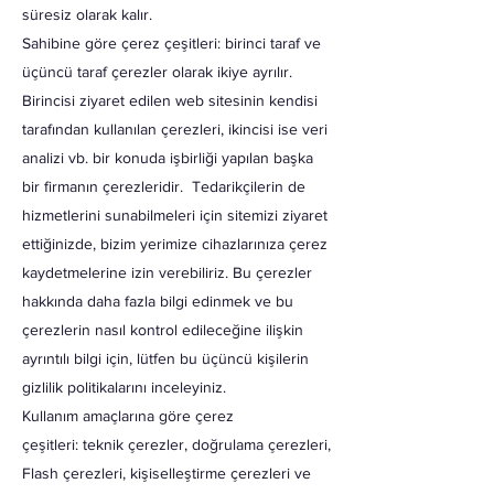
süresiz olarak kalır.
Sahibine göre çerez çeşitleri: birinci taraf ve
üçüncü taraf çerezler olarak ikiye ayrılır.
Birincisi ziyaret edilen web sitesinin kendisi
tarafından kullanılan çerezleri, ikincisi ise veri
analizi vb. bir konuda işbirliği yapılan başka
bir firmanın çerezleridir. Tedarikçilerin de
hizmetlerini sunabilmeleri için sitemizi ziyaret
ettiğinizde, bizim yerimize cihazlarınıza çerez
kaydetmelerine izin verebiliriz. Bu çerezler
hakkında daha fazla bilgi edinmek ve bu
çerezlerin nasıl kontrol edileceğine ilişkin
ayrıntılı bilgi için, lütfen bu üçüncü kişilerin
gizlilik politikalarını inceleyiniz.
Kullanım amaçlarına göre çerez
çeşitleri: teknik çerezler, doğrulama çerezleri,
Flash çerezleri, kişiselleştirme çerezleri ve