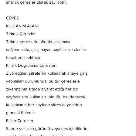
analitik çerezler olarak sayılabilir.
ÇEREZ
KULLANIM ALANI
Teknik Çerezler
Teknik çerezlerle sitenin çalışması
sağlanmakta, çalışmayan sayfalar ve alanlar
tespit edilmektedir.
Kimlik Doğrulama Çerezleri
Ziyaretçiler, şifrelerini kullanarak siteye giriş
yapmaları durumunda, bu tür çerezlerle
ziyaretçinin sitede ziyaret ettiği her bir
sayfada site kullanıcısı olduğu belirlenerek,
kullanıcının her sayfada şifresini yeniden
girmesi önlenir.
Flash Çerezleri
Sitede yer alan görüntü veya ses içeriklerini