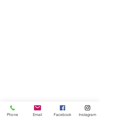
Phone
Email
Facebook
Instagram